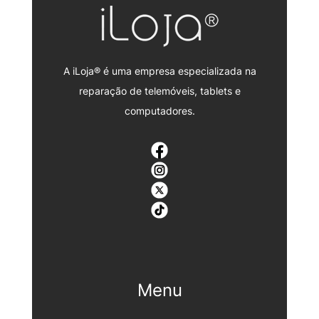
A iLoja® é uma empresa especializada na
reparação de telemóveis, tablets e
computadores.
Menu