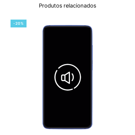
Produtos relacionados
-20%