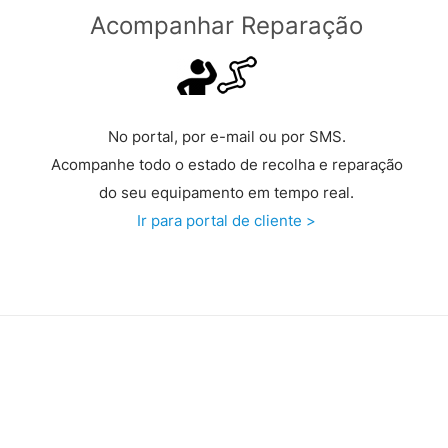
Acompanhar Reparação
No portal, por e-mail ou por SMS.
Acompanhe todo o estado de recolha e reparação
do seu equipamento em tempo real.
Ir para portal de cliente >