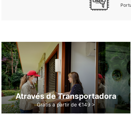
Port
Através de Transportadora
Grátis a partir de €149 >