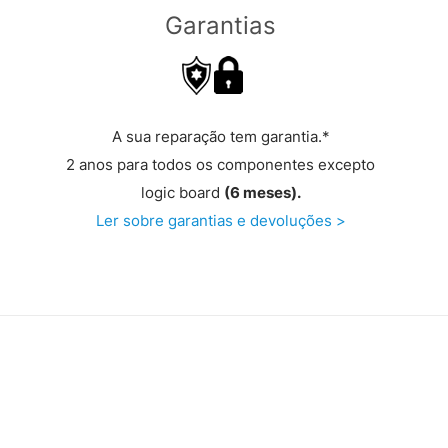
Garantias
A sua reparação tem garantia.*
2 anos para todos os componentes excepto
logic board
(6 meses).
Ler sobre garantias e devoluções >