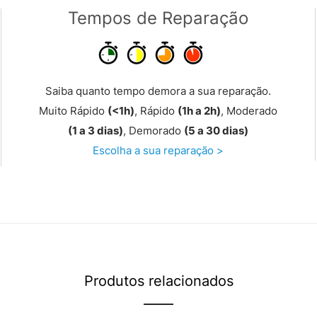
Tempos de Reparação
Saiba quanto tempo demora a sua reparação.
Muito Rápido
(<1h)
, Rápido
(1h a 2h)
, Moderado
(1 a 3 dias)
, Demorado
(5 a 30 dias)
Escolha a sua reparação >
Produtos relacionados