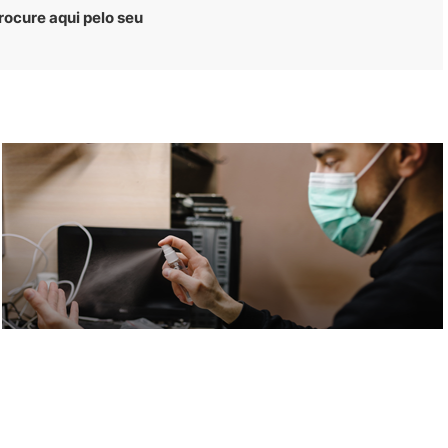
rocure aqui pelo seu