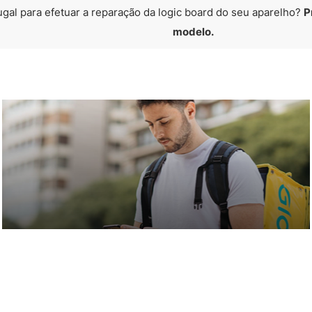
ugal para efetuar a reparação da logic board do seu aparelho?
P
modelo.