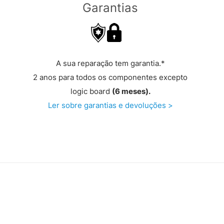
Garantias
A sua reparação tem garantia.*
2 anos para todos os componentes excepto
logic board
(6 meses).
Ler sobre garantias e devoluções >