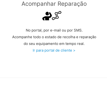
Acompanhar Reparação
No portal, por e-mail ou por SMS.
Acompanhe todo o estado de recolha e reparação
do seu equipamento em tempo real.
Ir para portal de cliente >