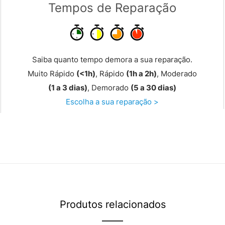
Tempos de Reparação
Saiba quanto tempo demora a sua reparação.
Muito Rápido
(<1h)
, Rápido
(1h a 2h)
, Moderado
(1 a 3 dias)
, Demorado
(5 a 30 dias)
Escolha a sua reparação >
Produtos relacionados