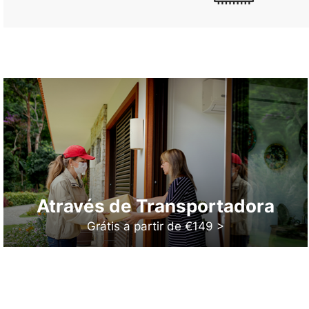
Através de Transportadora
Grátis a partir de €149 >