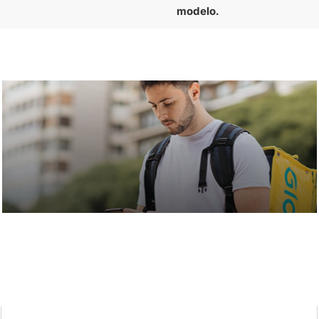
modelo.