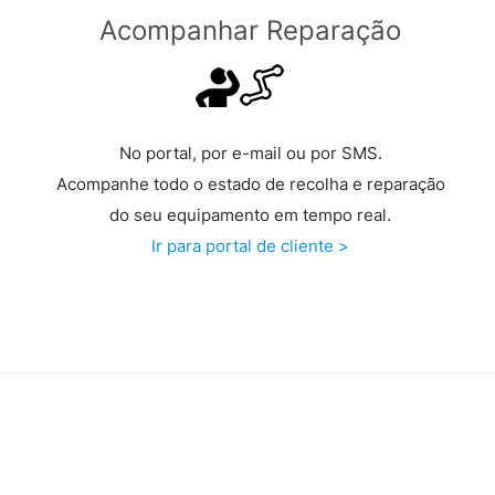
Acompanhar Reparação
No portal, por e-mail ou por SMS.
Acompanhe todo o estado de recolha e reparação
do seu equipamento em tempo real.
Ir para portal de cliente >