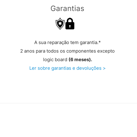
Garantias
A sua reparação tem garantia.*
2 anos para todos os componentes excepto
logic board
(6 meses).
Ler sobre garantias e devoluções >