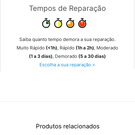
Tempos de Reparação
Saiba quanto tempo demora a sua reparação.
Muito Rápido
(<1h)
, Rápido
(1h a 2h)
, Moderado
(1 a 3 dias)
, Demorado
(5 a 30 dias)
Escolha a sua reparação >
Produtos relacionados