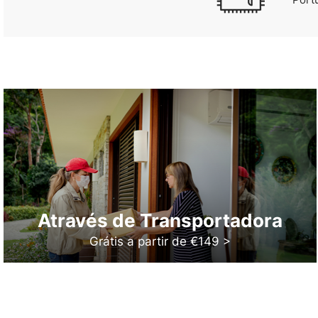
Através de Transportadora
Grátis a partir de €149 >