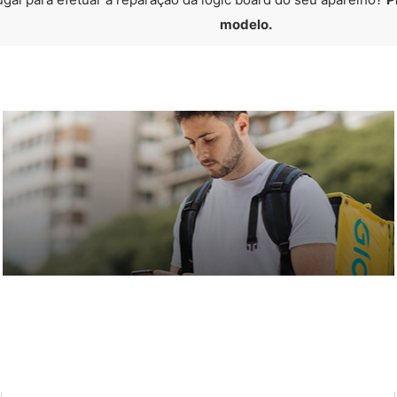
modelo.