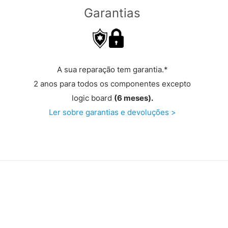
Garantias
A sua reparação tem garantia.*
2 anos para todos os componentes excepto
logic board
(6 meses).
Ler sobre garantias e devoluções >