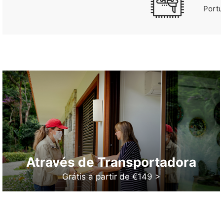
Port
Através de Transportadora
Grátis a partir de €149 >