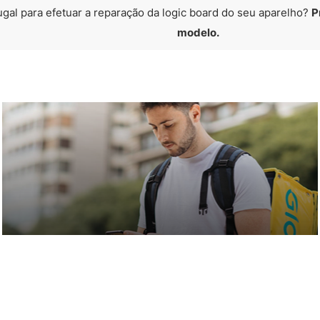
ugal para efetuar a reparação da logic board do seu aparelho?
P
modelo.