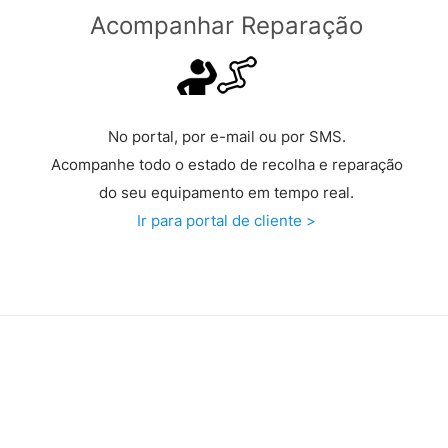
Acompanhar Reparação
No portal, por e-mail ou por SMS.
Acompanhe todo o estado de recolha e reparação
do seu equipamento em tempo real.
Ir para portal de cliente >