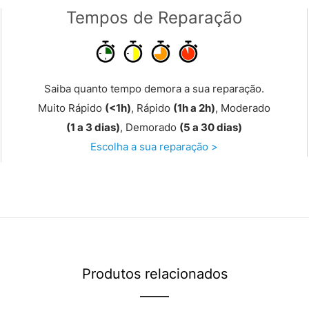
Tempos de Reparação
Saiba quanto tempo demora a sua reparação.
Muito Rápido
(<1h)
, Rápido
(1h a 2h)
, Moderado
(1 a 3 dias)
, Demorado
(5 a 30 dias)
Escolha a sua reparação >
Produtos relacionados