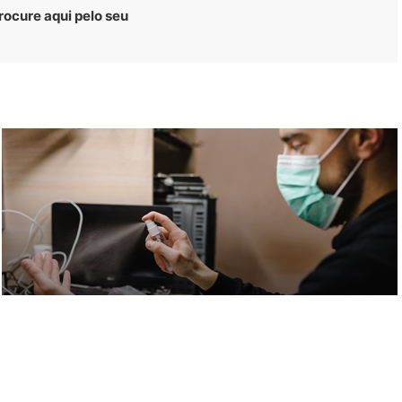
rocure aqui pelo seu