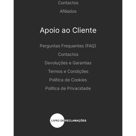
Contactos
Afiliados
Apoio ao Cliente
Perguntas Frequentes (FAQ)
Contactos
Devoluções e Garantias
Termos e Condições
Política de Cookies
Política de Privacidade