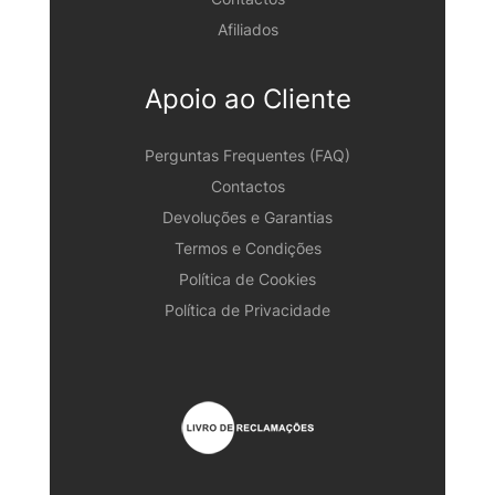
Afiliados
Apoio ao Cliente
Perguntas Frequentes (FAQ)
Contactos
Devoluções e Garantias
Termos e Condições
Política de Cookies
Política de Privacidade