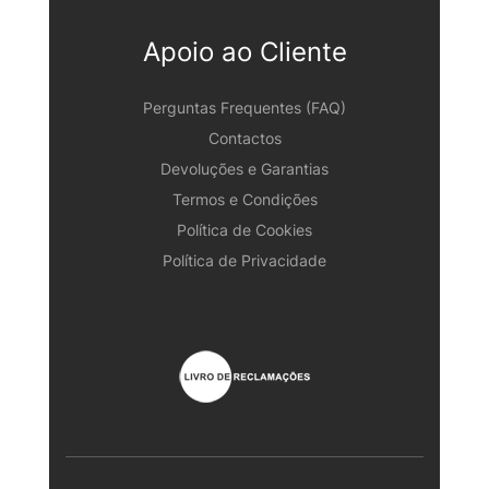
Apoio ao Cliente
Perguntas Frequentes (FAQ)
Contactos
Devoluções e Garantias
Termos e Condições
Política de Cookies
Política de Privacidade