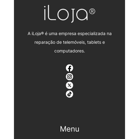
A iLoja® é uma empresa especializada na
reparação de telemóveis, tablets e
computadores.
Menu