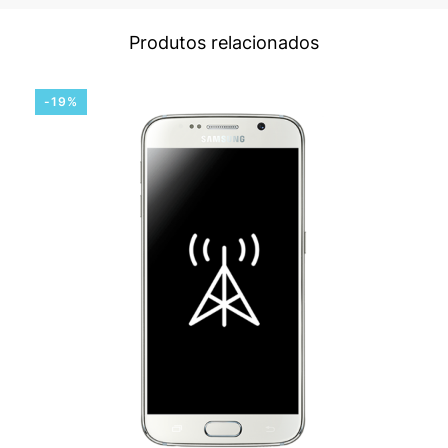
Produtos relacionados
-19%