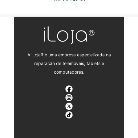
A iLoja® é uma empresa especializada na
reparação de telemóveis, tablets e
computadores.