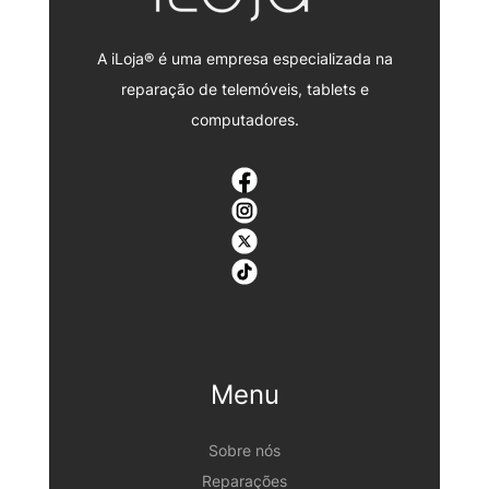
A iLoja® é uma empresa especializada na
reparação de telemóveis, tablets e
computadores.
Menu
Sobre nós
Reparações