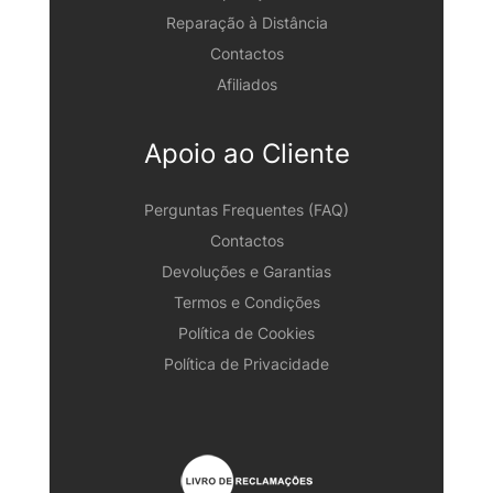
Reparação à Distância
Contactos
Afiliados
Apoio ao Cliente
Perguntas Frequentes (FAQ)
Contactos
Devoluções e Garantias
Termos e Condições
Política de Cookies
Política de Privacidade