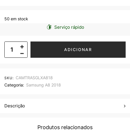
50 em stock
Serviço rápido
ADICIONAR
CAMTRASGLXA818
SKU:
Categoria:
Samsung A8 2018
Descrição
Produtos relacionados