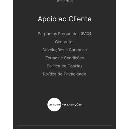
Afiliados
Apoio ao Cliente
Perguntas Frequentes (FAQ)
Contactos
Devoluções e Garantias
Termos e Condições
Política de Cookies
Política de Privacidade