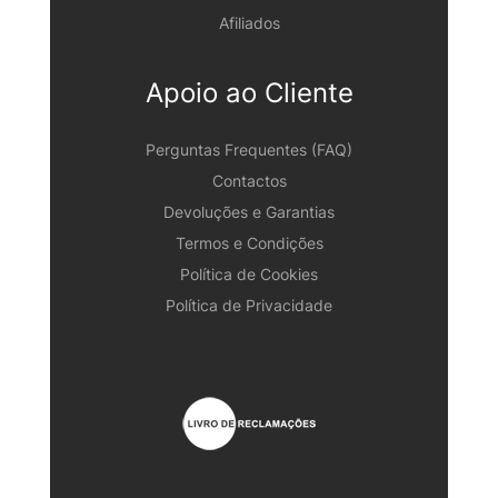
Afiliados
Apoio ao Cliente
Perguntas Frequentes (FAQ)
Contactos
Devoluções e Garantias
Termos e Condições
Política de Cookies
Política de Privacidade