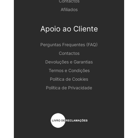
Contactos
Afiliados
Apoio ao Cliente
Perguntas Frequentes (FAQ)
Contactos
Devoluções e Garantias
Termos e Condições
Política de Cookies
Política de Privacidade