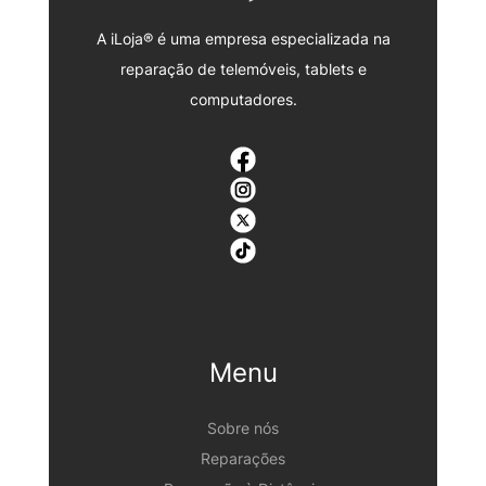
A iLoja® é uma empresa especializada na
reparação de telemóveis, tablets e
computadores.
Menu
Sobre nós
Reparações