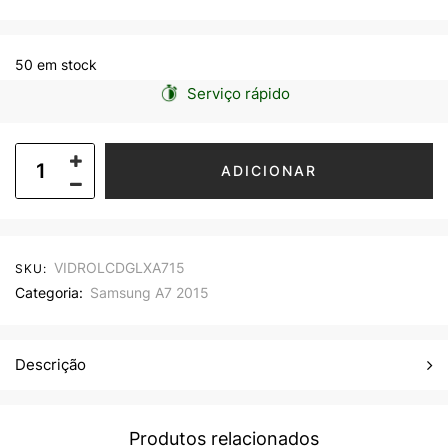
50 em stock
Serviço rápido
ADICIONAR
VIDROLCDGLXA715
SKU:
Categoria:
Samsung A7 2015
Descrição
Produtos relacionados