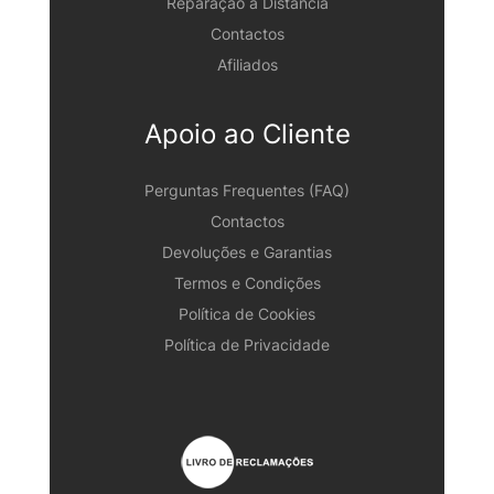
Reparação à Distância
Contactos
Afiliados
Apoio ao Cliente
Perguntas Frequentes (FAQ)
Contactos
Devoluções e Garantias
Termos e Condições
Política de Cookies
Política de Privacidade