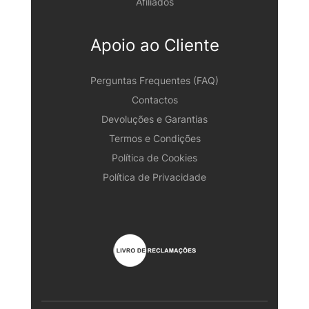
Afiliados
Apoio ao Cliente
Perguntas Frequentes (FAQ)
Contactos
Devoluções e Garantias
Termos e Condições
Política de Cookies
Política de Privacidade