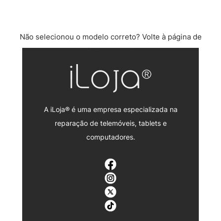
Não selecionou o modelo correto? Volte à página de
reparação Samsung Galaxy A.
A iLoja® é uma empresa especializada na
reparação de telemóveis, tablets e
computadores.