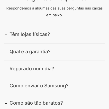
Respondemos a algumas das suas perguntas nas caixas
em baixo.
Têm lojas físicas?
Qual é a garantia?
Reparado num dia?
Como enviar o Samsung?
Como são tão baratos?