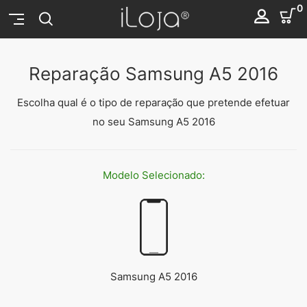
0
Reparação Samsung A5 2016
Escolha qual é o tipo de reparação que pretende efetuar
no seu Samsung A5 2016
Modelo
Selecionado:
Samsung A5 2016