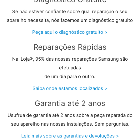
Se não estiver confiante sobre qual reparação o seu
aparelho necessita, nós fazemos um diagnóstico gratuito
Peça aqui o diagnóstico gratuito >
Reparações Rápidas
Na iLoja®, 95% das nossas reparações Samsung são
efetuadas
de um dia para o outro.
Saiba onde estamos localizados >
Garantia até 2 anos
Usufrua de garantia até 2 anos sobre a peça reparada do
seu aparelho nas nossas instalações. Sem perguntas.
Leia mais sobre as garantias e devoluções >