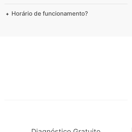
Horário de funcionamento?
Diagnóstico Gratuito