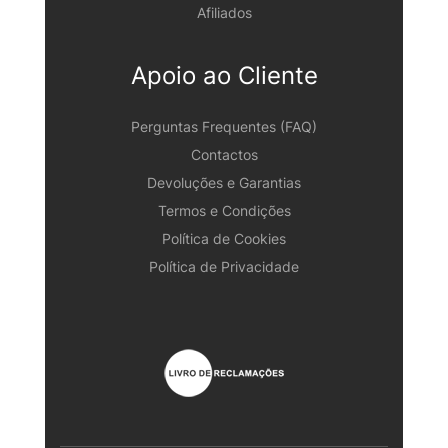
Afiliados
Apoio ao Cliente
Perguntas Frequentes (FAQ)
Contactos
Devoluções e Garantias
Termos e Condições
Política de Cookies
Política de Privacidade