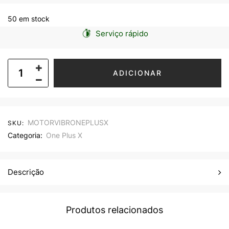
50 em stock
Serviço rápido
ADICIONAR
MOTORVIBRONEPLUSX
SKU:
Categoria:
One Plus X
Descrição
Produtos relacionados