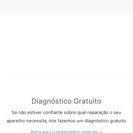
Diagnóstico Gratuito
Se não estiver confiante sobre qual reparação o seu
aparelho necessita, nós fazemos um diagnóstico gratuito
Peça aqui o diagnóstico gratuito >