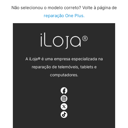
Não selecionou o modelo correto? Volte à página de
reparação One Plus.
A iLoja® é uma empresa especializada na
reparação de telemóveis, tablets e
computadores.