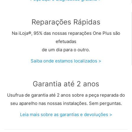
Reparações Rápidas
Na iLoja®, 95% das nossas reparações One Plus são
efetuadas
de um dia para o outro.
Saiba onde estamos localizados >
Garantia até 2 anos
Usufrua de garantia até 2 anos sobre a peça reparada do
seu aparelho nas nossas instalações. Sem perguntas.
Leia mais sobre as garantias e devoluções >