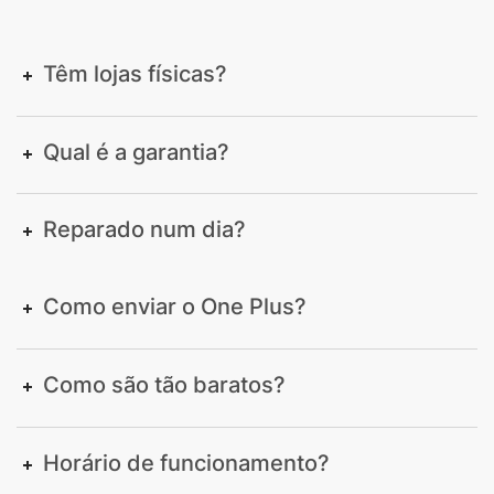
Têm lojas físicas?
Qual é a garantia?
Reparado num dia?
Como enviar o One Plus?
Como são tão baratos?
Horário de funcionamento?