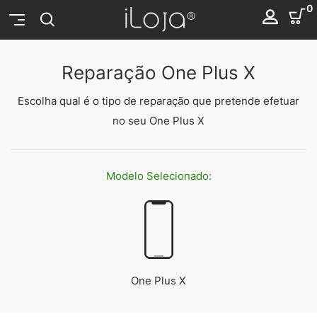
0
Reparação One Plus X
Escolha qual é o tipo de reparação que pretende efetuar
no seu One Plus X
Modelo
Selecionado:
One Plus X