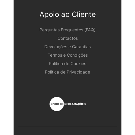
Apoio ao Cliente
Perguntas Frequentes (FAQ)
Contactos
Devoluções e Garantias
Termos e Condições
Política de Cookies
Política de Privacidade