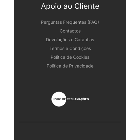
Apoio ao Cliente
Perguntas Frequentes (FAQ)
Contactos
Devoluções e Garantias
Termos e Condições
Política de Cookies
Política de Privacidade