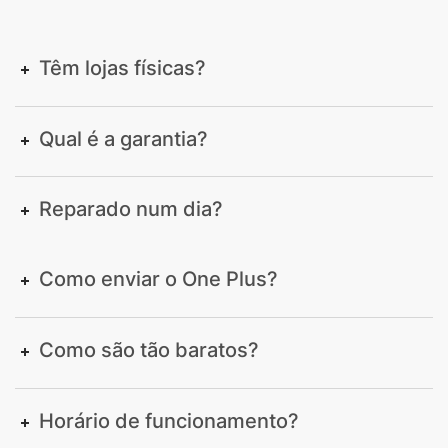
Têm lojas físicas?
Qual é a garantia?
Reparado num dia?
Como enviar o One Plus?
Como são tão baratos?
Horário de funcionamento?