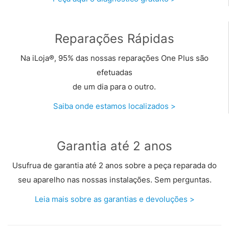
Reparações Rápidas
Na iLoja®, 95% das nossas reparações One Plus são
efetuadas
de um dia para o outro.
Saiba onde estamos localizados >
Garantia até 2 anos
Usufrua de garantia até 2 anos sobre a peça reparada do
seu aparelho nas nossas instalações. Sem perguntas.
Leia mais sobre as garantias e devoluções >