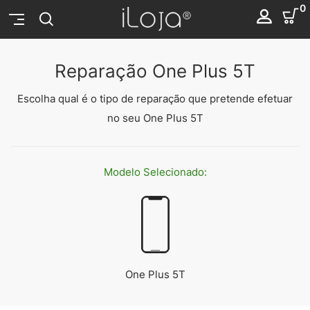
0
Reparação One Plus 5T
Escolha qual é o tipo de reparação que pretende efetuar
no seu One Plus 5T
Modelo
Selecionado:
One Plus 5T