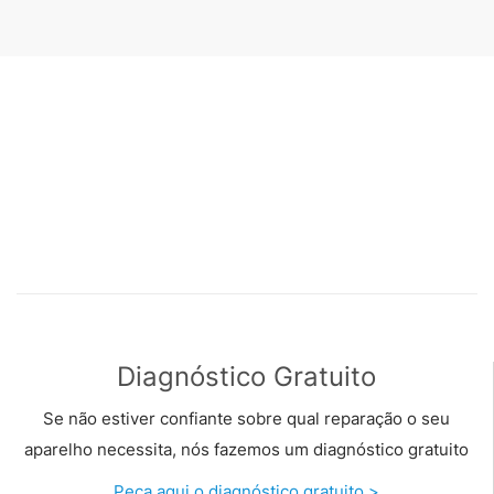
Diagnóstico Gratuito
Se não estiver confiante sobre qual reparação o seu
aparelho necessita, nós fazemos um diagnóstico gratuito
Peça aqui o diagnóstico gratuito >