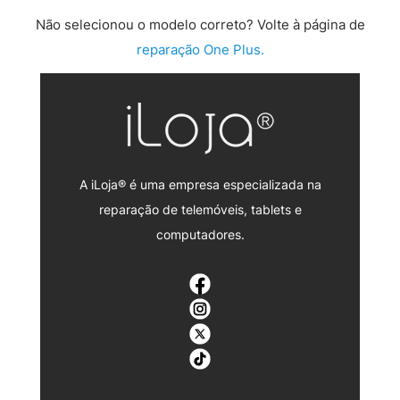
Não selecionou o modelo correto? Volte à página de
reparação One Plus.
A iLoja® é uma empresa especializada na
reparação de telemóveis, tablets e
computadores.