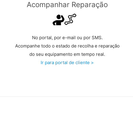
Acompanhar Reparação
No portal, por e-mail ou por SMS.
Acompanhe todo o estado de recolha e reparação
do seu equipamento em tempo real.
Ir para portal de cliente >