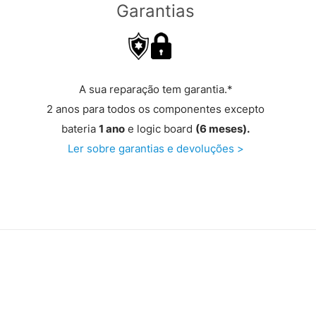
Garantias
A sua reparação tem garantia.*
2 anos para todos os componentes excepto
bateria
1 ano
e logic board
(6 meses).
Ler sobre garantias e devoluções >