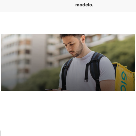
modelo.