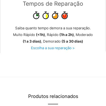
Tempos de Reparação
Saiba quanto tempo demora a sua reparação.
Muito Rápido
(<1h)
, Rápido
(1h a 2h)
, Moderado
(1 a 3 dias)
, Demorado
(5 a 30 dias)
Escolha a sua reparação >
Produtos relacionados