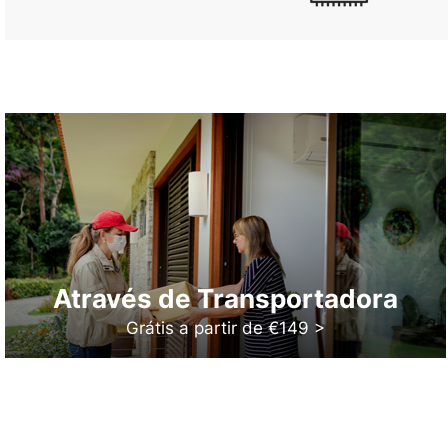
Através de Transportadora
Grátis a partir de €149 >