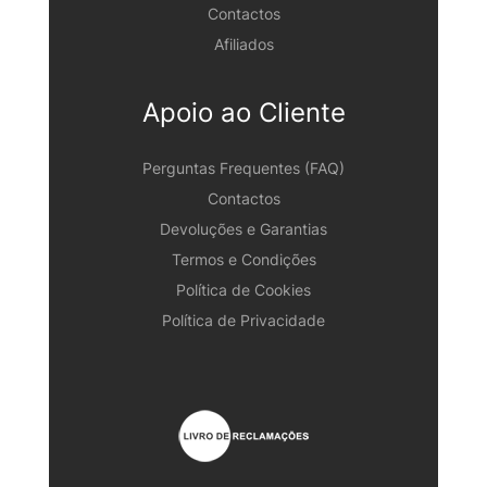
Contactos
Afiliados
Apoio ao Cliente
Perguntas Frequentes (FAQ)
Contactos
Devoluções e Garantias
Termos e Condições
Política de Cookies
Política de Privacidade