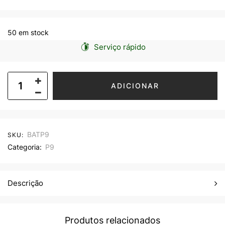
50 em stock
Serviço rápido
ADICIONAR
BATP9
SKU:
Categoria:
P9
Descrição
Produtos relacionados