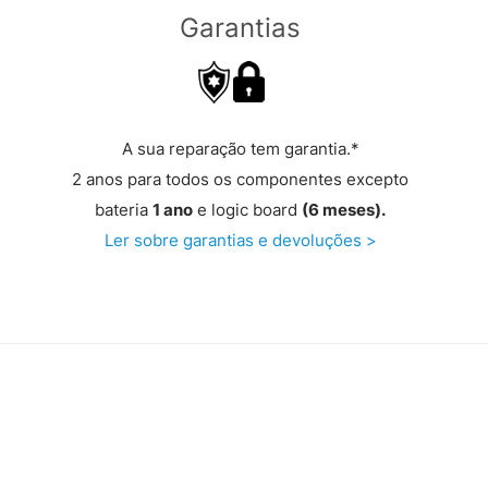
Garantias
A sua reparação tem garantia.*
2 anos para todos os componentes excepto
bateria
1 ano
e logic board
(6 meses).
Ler sobre garantias e devoluções >