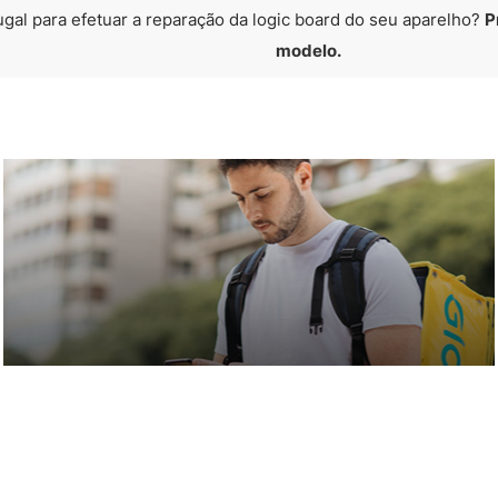
ugal para efetuar a reparação da logic board do seu aparelho?
P
modelo.