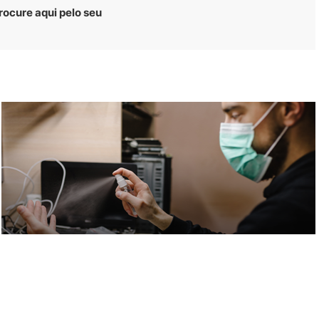
rocure aqui pelo seu