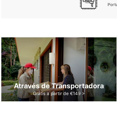
Port
Através de Transportadora
Grátis a partir de €149 >