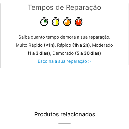
Tempos de Reparação
Saiba quanto tempo demora a sua reparação.
Muito Rápido
(<1h)
, Rápido
(1h a 2h)
, Moderado
(1 a 3 dias)
, Demorado
(5 a 30 dias)
Escolha a sua reparação >
Produtos relacionados