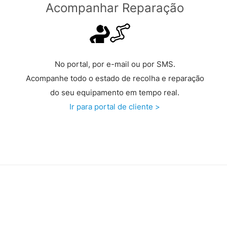
Acompanhar Reparação
No portal, por e-mail ou por SMS.
Acompanhe todo o estado de recolha e reparação
do seu equipamento em tempo real.
Ir para portal de cliente >