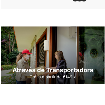
Através de Transportadora
Grátis a partir de €149 >