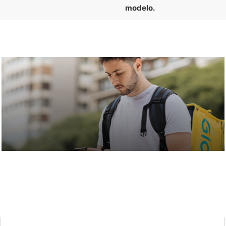
modelo.