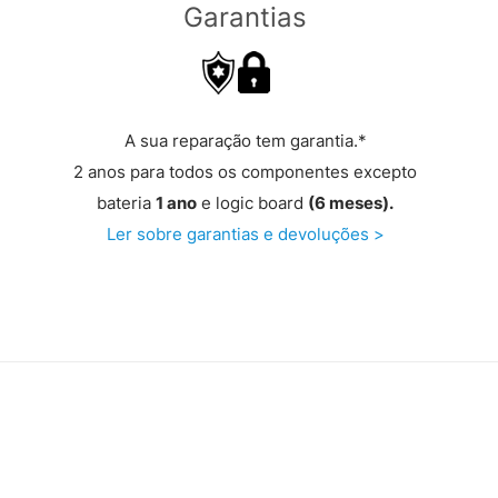
Garantias
A sua reparação tem garantia.*
2 anos para todos os componentes excepto
bateria
1 ano
e logic board
(6 meses).
Ler sobre garantias e devoluções >