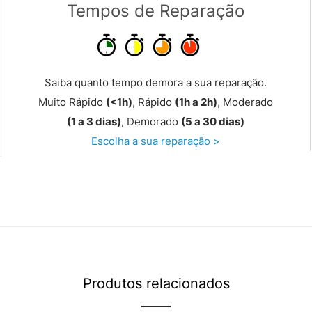
Tempos de Reparação
Saiba quanto tempo demora a sua reparação.
Muito Rápido
(<1h)
, Rápido
(1h a 2h)
, Moderado
(1 a 3 dias)
, Demorado
(5 a 30 dias)
Escolha a sua reparação >
Produtos relacionados