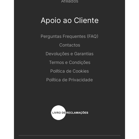
Afiliados
Apoio ao Cliente
Perguntas Frequentes (FAQ)
Contactos
Devoluções e Garantias
Termos e Condições
Política de Cookies
Política de Privacidade