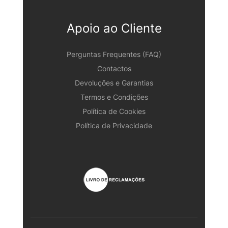
Apoio ao Cliente
Perguntas Frequentes (FAQ)
Contactos
Devoluções e Garantias
Termos e Condições
Política de Cookies
Política de Privacidade