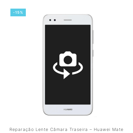
-15%
Reparação Lente Câmara Traseira – Huawei Mate