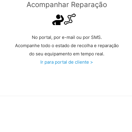
Acompanhar Reparação
No portal, por e-mail ou por SMS.
Acompanhe todo o estado de recolha e reparação
do seu equipamento em tempo real.
Ir para portal de cliente >