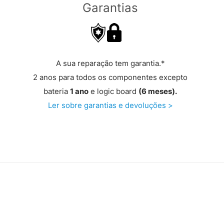
Garantias
A sua reparação tem garantia.*
2 anos para todos os componentes excepto
bateria
1 ano
e logic board
(6 meses).
Ler sobre garantias e devoluções >