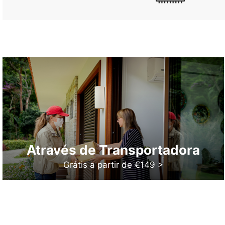
Através de Transportadora
Grátis a partir de €149 >