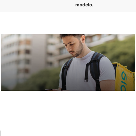
modelo.