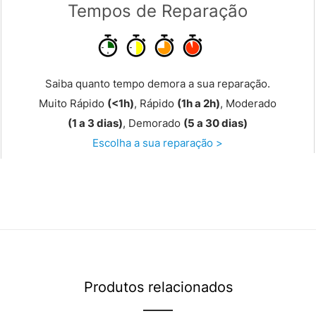
Tempos de Reparação
Saiba quanto tempo demora a sua reparação.
Muito Rápido
(<1h)
, Rápido
(1h a 2h)
, Moderado
(1 a 3 dias)
, Demorado
(5 a 30 dias)
Escolha a sua reparação >
Produtos relacionados