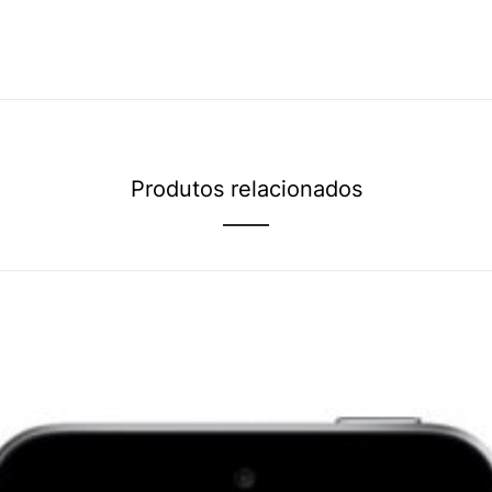
Produtos relacionados