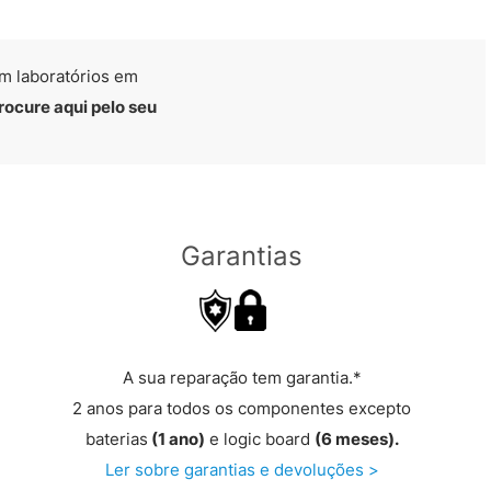
m laboratórios em
rocure aqui pelo seu
Garantias
A sua reparação tem garantia.*
2 anos para todos os componentes excepto
baterias
(1 ano)
e logic board
(6 meses).
Ler sobre garantias e devoluções >