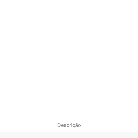
Descrição