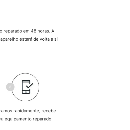
o reparado em 48 horas. A
aparelho estará de volta a si
ramos rapidamente, recebe
eu equipamento reparado!