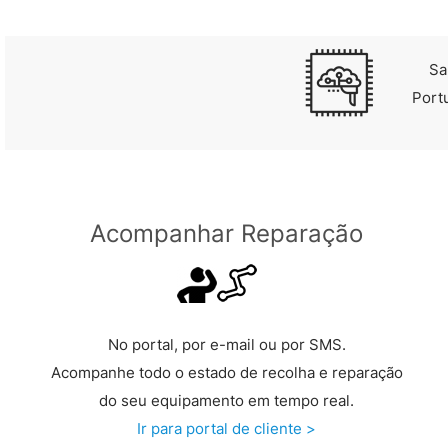
Sa
Port
Acompanhar Reparação
No portal, por e-mail ou por SMS.
Acompanhe todo o estado de recolha e reparação
do seu equipamento em tempo real.
Ir para portal de cliente >