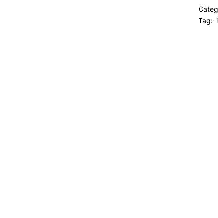
Categ
Tag: