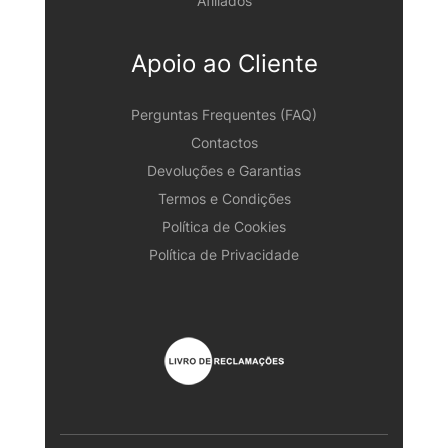
Afiliados
Apoio ao Cliente
Perguntas Frequentes (FAQ)
Contactos
Devoluções e Garantias
Termos e Condições
Política de Cookies
Política de Privacidade