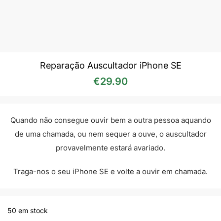
Reparação Auscultador iPhone SE
€
29.90
Quando não consegue ouvir bem a outra pessoa aquando
de uma chamada, ou nem sequer a ouve, o auscultador
provavelmente estará avariado.
Traga-nos o seu iPhone SE e volte a ouvir em chamada.
50 em stock