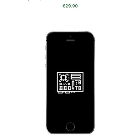
€
29.90