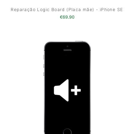
Reparação Logic Board (Placa mãe) - iPhone SE
€
69.90