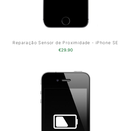
Reparação Sensor de Proximidade - iPhone SE
€
29.90