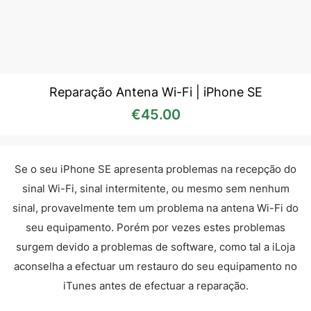
Reparação Antena Wi-Fi | iPhone SE
€
45.00
Se o seu iPhone SE apresenta problemas na recepção do
sinal Wi-Fi, sinal intermitente, ou mesmo sem nenhum
sinal, provavelmente tem um problema na antena Wi-Fi do
seu equipamento. Porém por vezes estes problemas
surgem devido a problemas de software, como tal a iLoja
aconselha a efectuar um restauro do seu equipamento no
iTunes antes de efectuar a reparação.