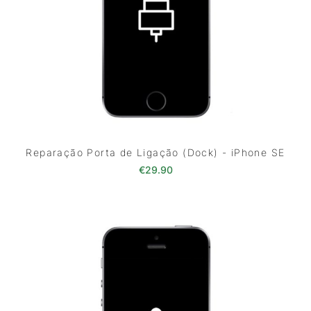
Reparação Porta de Ligação (Dock) - iPhone SE
€
29.90