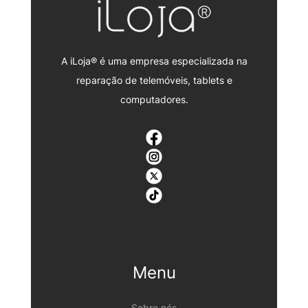
A iLoja® é uma empresa especializada na
reparação de telemóveis, tablets e
computadores.
Menu
Sobre nós