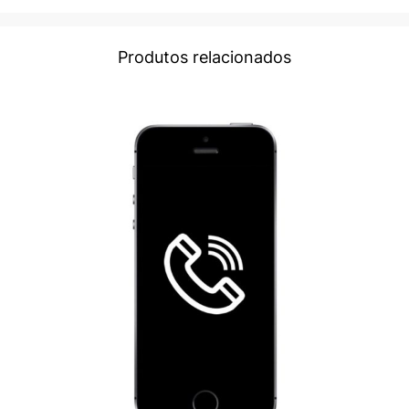
Produtos relacionados