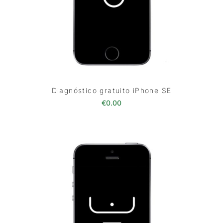
Diagnóstico gratuito iPhone SE
€
0.00