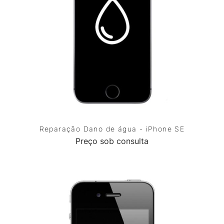
Reparação Dano de água - iPhone SE
Preço sob consulta