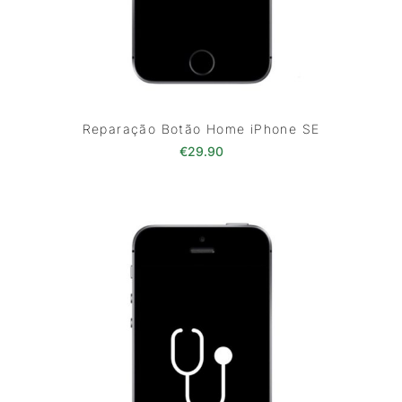
Reparação Botão Home iPhone SE
€
29.90