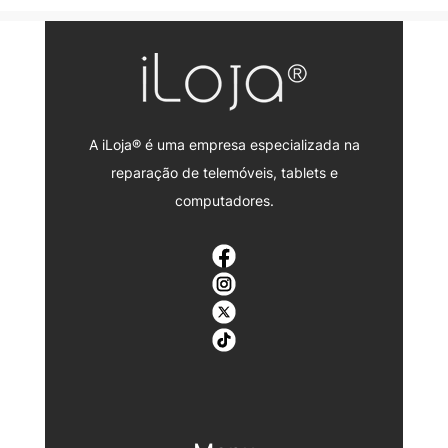
A iLoja® é uma empresa especializada na
reparação de telemóveis, tablets e
computadores.