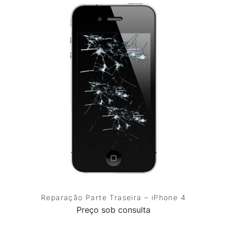
Reparação Parte Traseira – iPhone 4
Preço sob consulta