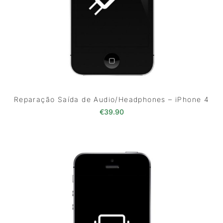
Reparação Saída de Audio/Headphones – iPhone 4
€
39.90