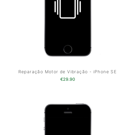
Reparação Motor de Vibração - iPhone SE
€
29.90