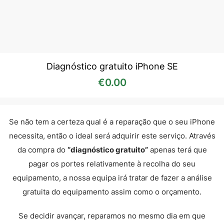
Diagnóstico gratuito iPhone SE
€
0.00
Se não tem a certeza qual é a reparação que o seu iPhone
necessita, então o ideal será adquirir este serviço. Através
da compra do
“diagnóstico gratuito”
apenas terá que
pagar os portes relativamente à recolha do seu
equipamento, a nossa equipa irá tratar de fazer a análise
gratuita do equipamento assim como o orçamento.
Se decidir avançar, reparamos no mesmo dia em que