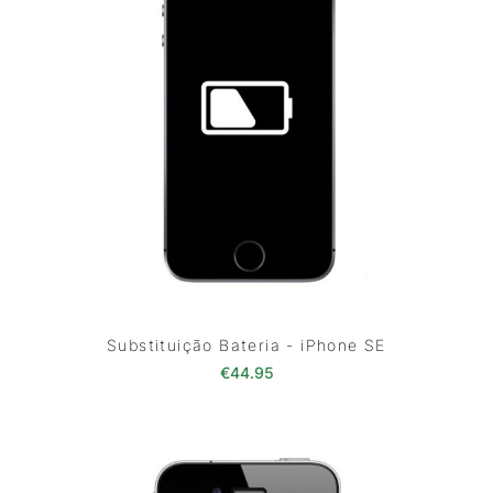
Substituição Bateria - iPhone SE
€
44.95