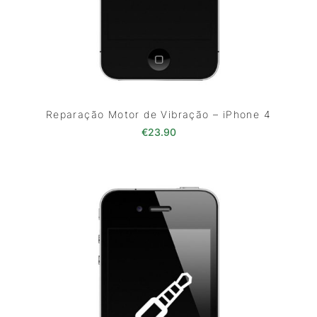
Reparação Motor de Vibração – iPhone 4
€
23.90