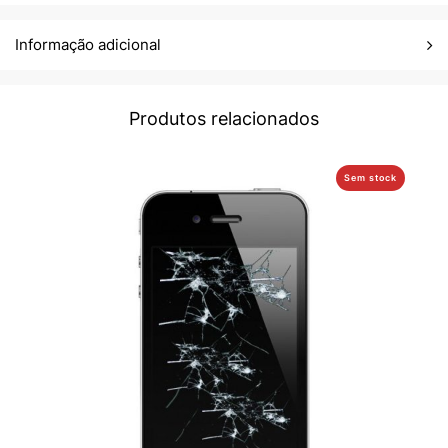
Informação adicional
Produtos relacionados
Sem stock