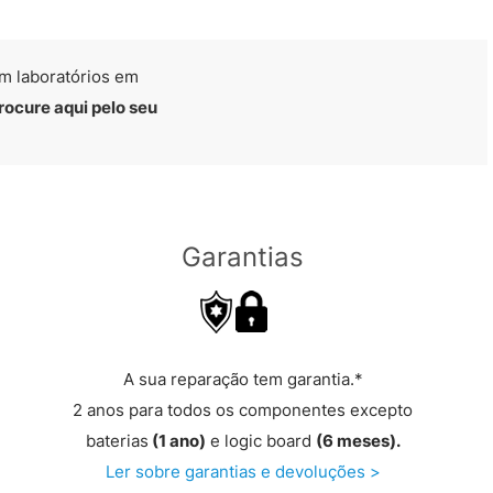
m laboratórios em
rocure aqui pelo seu
Garantias
A sua reparação tem garantia.*
2 anos para todos os componentes excepto
baterias
(1 ano)
e logic board
(6 meses).
Ler sobre garantias e devoluções >