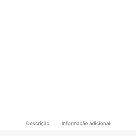
Descrição
Informação adicional