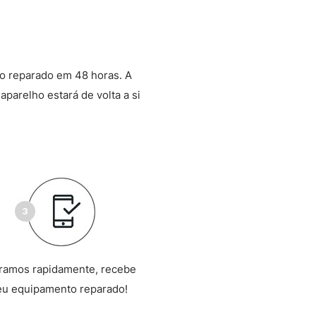
o reparado em 48 horas. A
aparelho estará de volta a si
ramos rapidamente, recebe
eu equipamento reparado!