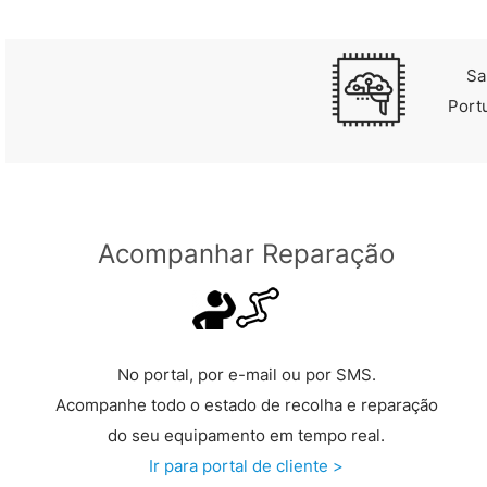
Sa
Port
Acompanhar Reparação
No portal, por e-mail ou por SMS.
Acompanhe todo o estado de recolha e reparação
do seu equipamento em tempo real.
Ir para portal de cliente >