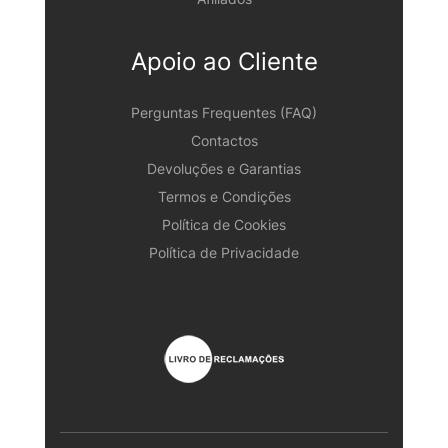
Apoio ao Cliente
Perguntas Frequentes (FAQ)
Contactos
Devoluções e Garantias
Termos e Condições
Política de Cookies
Política de Privacidade