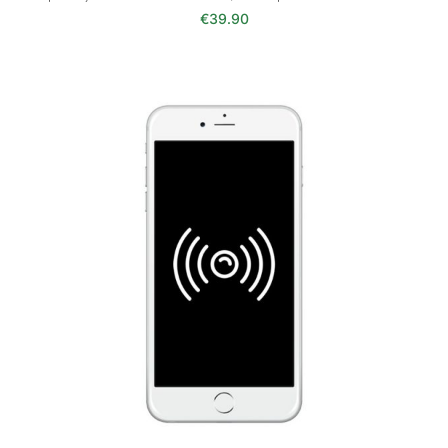
€
39.90