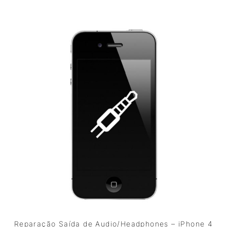
Reparação Saída de Audio/Headphones – iPhone 4