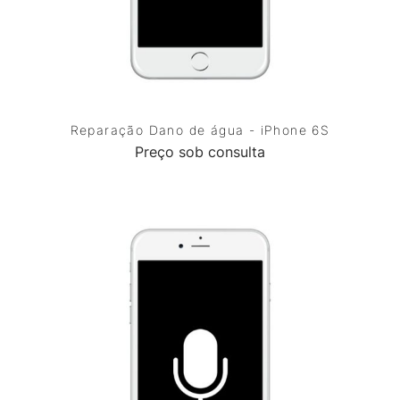
Reparação Dano de água - iPhone 6S
Preço sob consulta