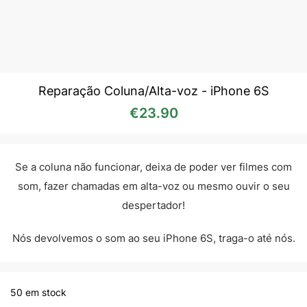
Reparação Coluna/Alta-voz - iPhone 6S
€
23.90
Se a coluna não funcionar, deixa de poder ver filmes com
som, fazer chamadas em alta-voz ou mesmo ouvir o seu
despertador!
Nós devolvemos o som ao seu iPhone 6S, traga-o até nós.
50 em stock