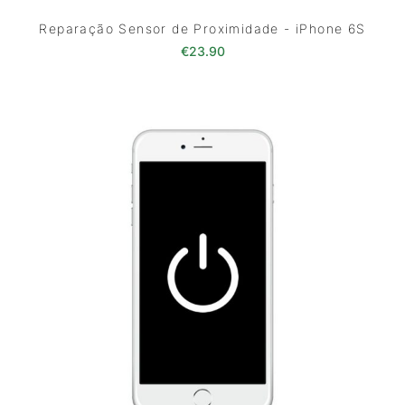
Reparação Sensor de Proximidade - iPhone 6S
€
23.90