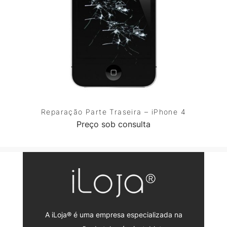
Reparação Parte Traseira – iPhone 4
Preço sob consulta
A iLoja® é uma empresa especializada na