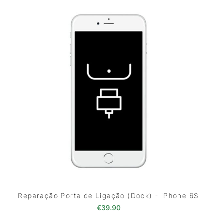
Reparação Porta de Ligação (Dock) - iPhone 6S
€
39.90