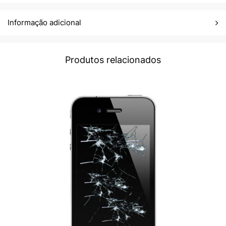
Informação adicional
Produtos relacionados