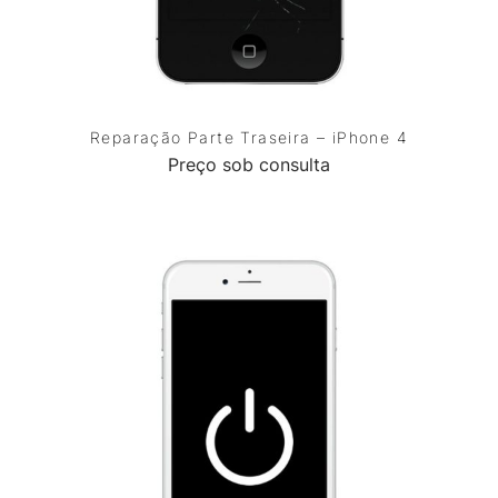
Reparação Parte Traseira – iPhone 4
Preço sob consulta