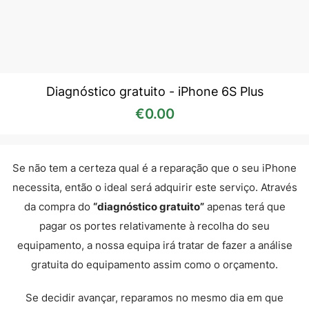
Diagnóstico gratuito - iPhone 6S Plus
€
0.00
Se não tem a certeza qual é a reparação que o seu iPhone
necessita, então o ideal será adquirir este serviço. Através
da compra do
“diagnóstico gratuito”
apenas terá que
pagar os portes relativamente à recolha do seu
equipamento, a nossa equipa irá tratar de fazer a análise
gratuita do equipamento assim como o orçamento.
Se decidir avançar, reparamos no mesmo dia em que