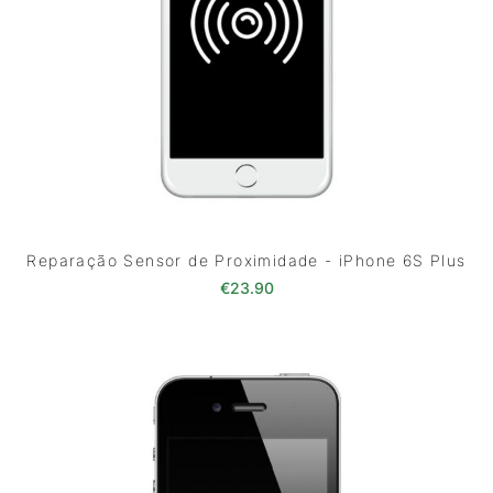
Reparação Sensor de Proximidade - iPhone 6S Plus
€
23.90