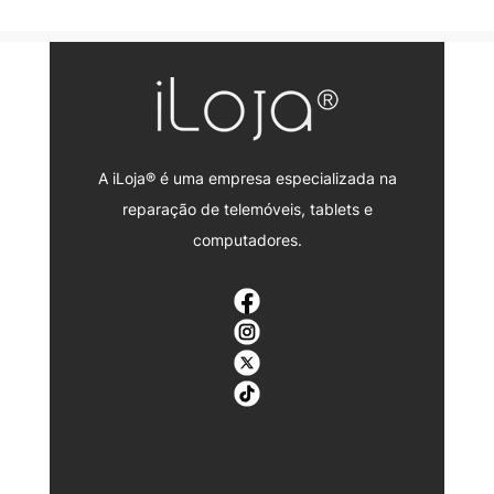
A iLoja® é uma empresa especializada na
reparação de telemóveis, tablets e
computadores.