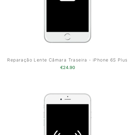
Reparação Lente Câmara Traseira - iPhone 6S Plus
€
24.90