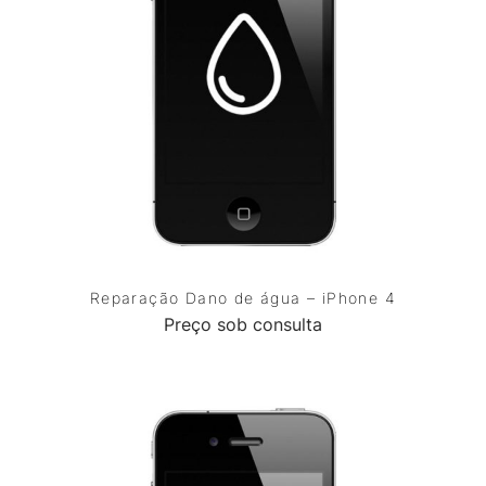
Reparação Dano de água – iPhone 4
Preço sob consulta