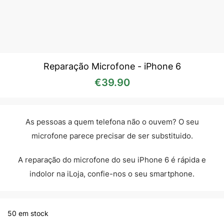
Reparação Microfone - iPhone 6
€
39.90
As pessoas a quem telefona não o ouvem? O seu
microfone parece precisar de ser substituido.
A reparação do microfone do seu iPhone 6 é rápida e
indolor na iLoja, confie-nos o seu smartphone.
50 em stock