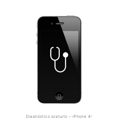
Diagnóstico gratuito – iPhone 4!