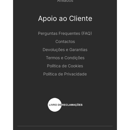
Afiliados
Apoio ao Cliente
Perguntas Frequentes (FAQ)
Contactos
Devoluções e Garantias
Termos e Condições
Política de Cookies
Política de Privacidade