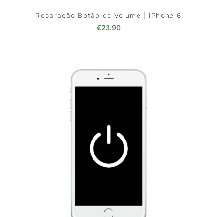
Reparação Botão de Volume | iPhone 6
€
23.90