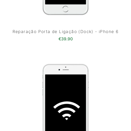
Reparação Porta de Ligação (Dock) - iPhone 6
€
39.90