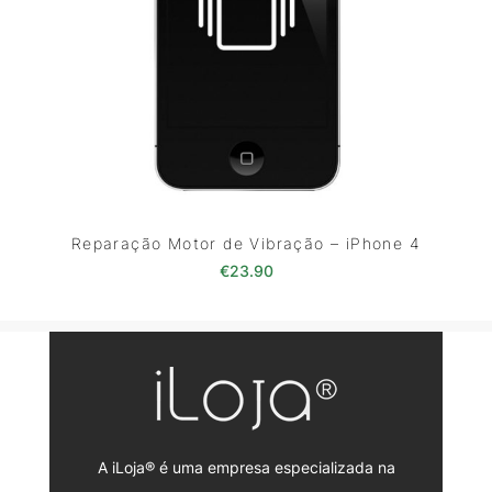
Reparação Motor de Vibração – iPhone 4
€
23.90
A iLoja® é uma empresa especializada na