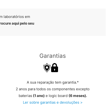
m laboratórios em
rocure aqui pelo seu
Garantias
A sua reparação tem garantia.*
2 anos para todos os componentes excepto
baterias
(1 ano)
e logic board
(6 meses).
Ler sobre garantias e devoluções >