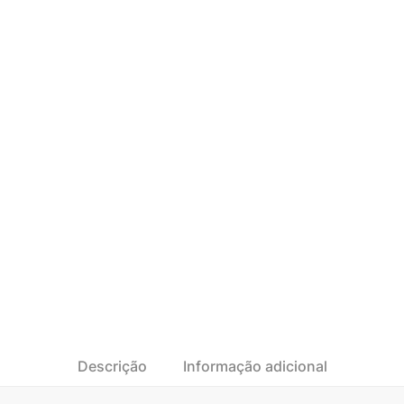
Descrição
Informação adicional