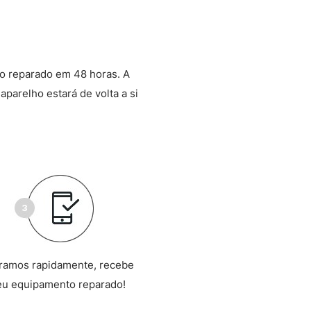
o reparado em 48 horas. A
aparelho estará de volta a si
ramos rapidamente, recebe
eu equipamento reparado!