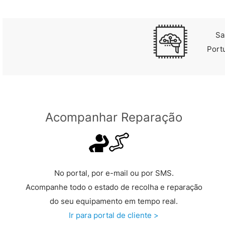
Sa
Port
Acompanhar Reparação
No portal, por e-mail ou por SMS.
Acompanhe todo o estado de recolha e reparação
do seu equipamento em tempo real.
Ir para portal de cliente >