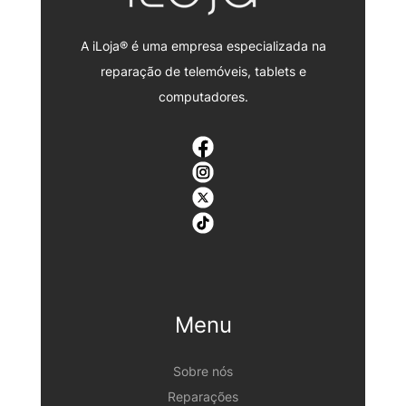
A iLoja® é uma empresa especializada na
reparação de telemóveis, tablets e
computadores.
Menu
Sobre nós
Reparações