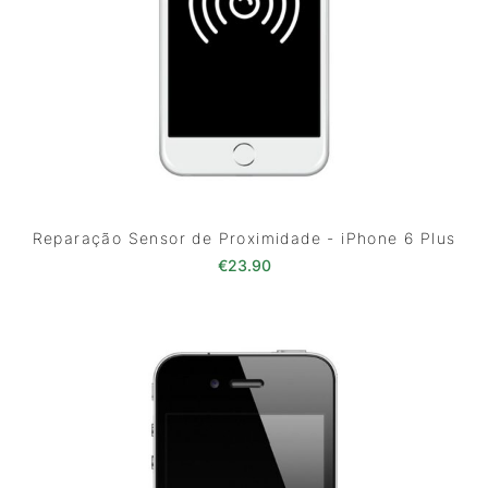
Reparação Sensor de Proximidade - iPhone 6 Plus
€
23.90