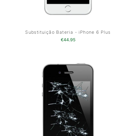
Substituição Bateria - iPhone 6 Plus
€
44.95