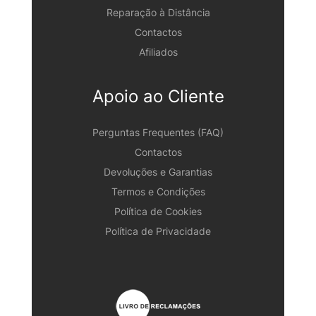
Reparação à Distância
Contactos
Afiliados
Apoio ao Cliente
Perguntas Frequentes (FAQ)
Contactos
Devoluções e Garantias
Termos e Condições
Política de Cookies
Política de Privacidade