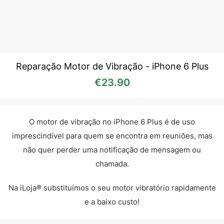
Reparação Motor de Vibração - iPhone 6 Plus
€
23.90
O motor de vibração no iPhone 6 Plus é de uso
imprescindível para quem se encontra em reuniões, mas
não quer perder uma notificação de mensagem ou
chamada.
Na iLoja® substituímos o seu motor vibratório rapidamente
e a baixo custo!