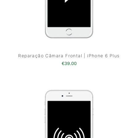
Reparação Câmara Frontal | iPhone 6 Plus
€
39.00