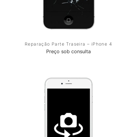
Reparação Parte Traseira – iPhone 4
Preço sob consulta