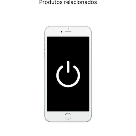
Produtos relacionados