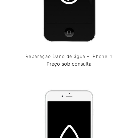
Reparação Dano de água – iPhone 4
Preço sob consulta