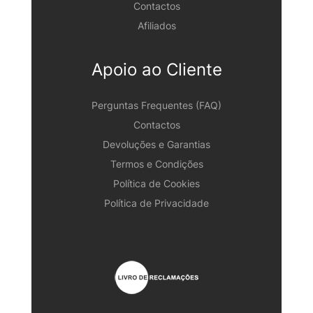
Contactos
Afiliados
Apoio ao Cliente
Perguntas Frequentes (FAQ)
Contactos
Devoluções e Garantias
Termos e Condições
Política de Cookies
Política de Privacidade