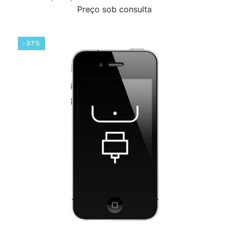
Preço sob consulta
-37%