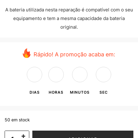
A bateria utilizada nesta reparação é compatível com o seu
equipamento e tem a mesma capacidade da bateria
original.
Rápido! A promoção acaba em:
DIAS
HORAS
MINUTOS
SEC
50 em stock