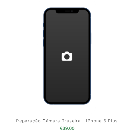
Reparação Câmara Traseira - iPhone 6 Plus
€
39.00