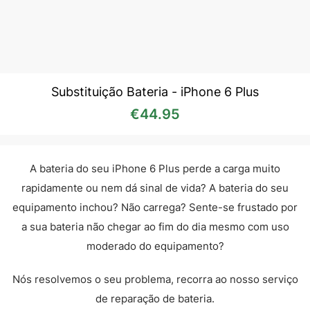
Substituição Bateria - iPhone 6 Plus
€
44.95
A bateria do seu iPhone 6 Plus perde a carga muito
rapidamente ou nem dá sinal de vida? A bateria do seu
equipamento inchou? Não carrega? Sente-se frustado por
a sua bateria não chegar ao fim do dia mesmo com uso
moderado do equipamento?
Nós resolvemos o seu problema, recorra ao nosso serviço
de reparação de bateria.