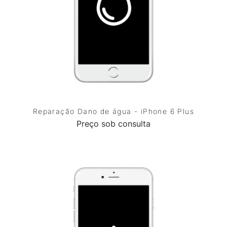
Reparação Dano de água - iPhone 6 Plus
Preço sob consulta