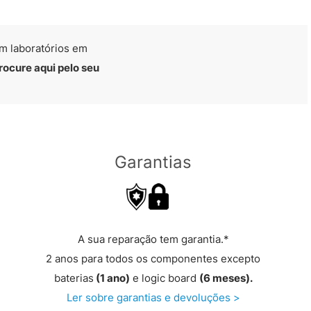
m laboratórios em
rocure aqui pelo seu
Garantias
A sua reparação tem garantia.*
2 anos para todos os componentes excepto
baterias
(1 ano)
e logic board
(6 meses).
Ler sobre garantias e devoluções >