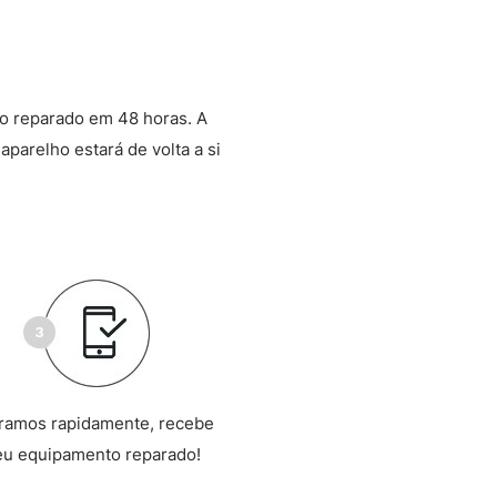
o reparado em 48 horas. A
aparelho estará de volta a si
ramos rapidamente, recebe
eu equipamento reparado!