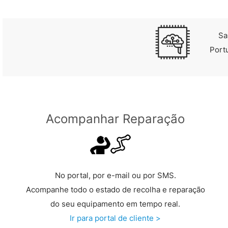
Sa
Port
Acompanhar Reparação
No portal, por e-mail ou por SMS.
Acompanhe todo o estado de recolha e reparação
do seu equipamento em tempo real.
Ir para portal de cliente >