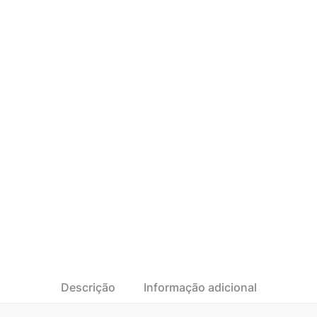
Descrição
Informação adicional