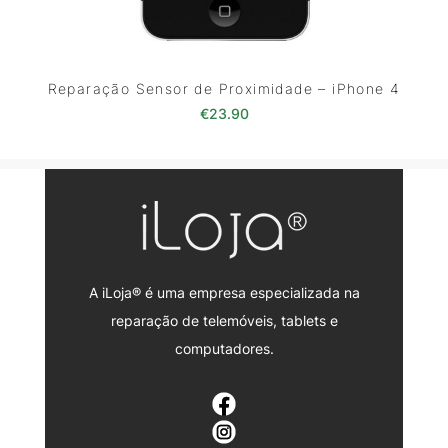
Reparação Sensor de Proximidade – iPhone 4
€
23.90
A iLoja® é uma empresa especializada na
reparação de telemóveis, tablets e
computadores.