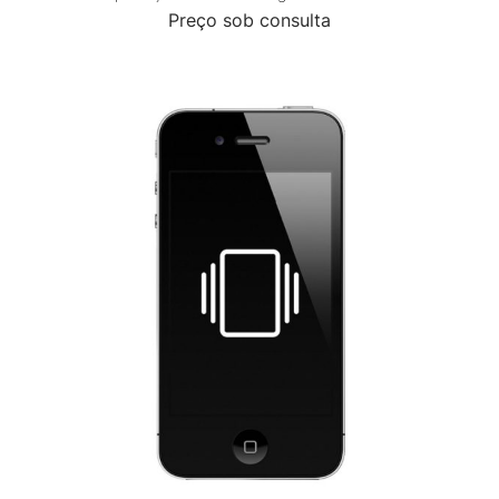
Preço sob consulta