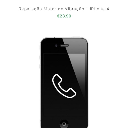
Reparação Motor de Vibração – iPhone 4
€
23.90