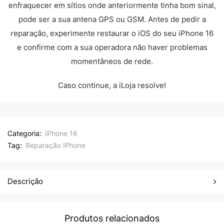
enfraquecer em sítios onde anteriormente tinha bom sinal,
pode ser a sua antena GPS ou GSM. Antes de pedir a
reparação, experimente restaurar o iOS do seu iPhone 16
e confirme com a sua operadora não haver problemas
momentâneos de rede.
Caso continue, a iLoja resolve!
Categoria:
IPhone 16
Tag:
Reparação IPhone
Descrição
Produtos relacionados