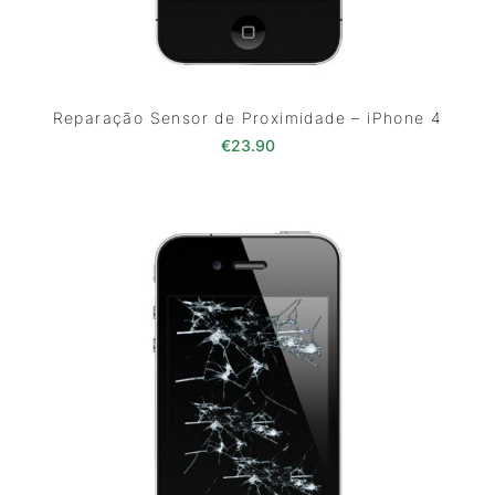
Reparação Sensor de Proximidade – iPhone 4
€
23.90