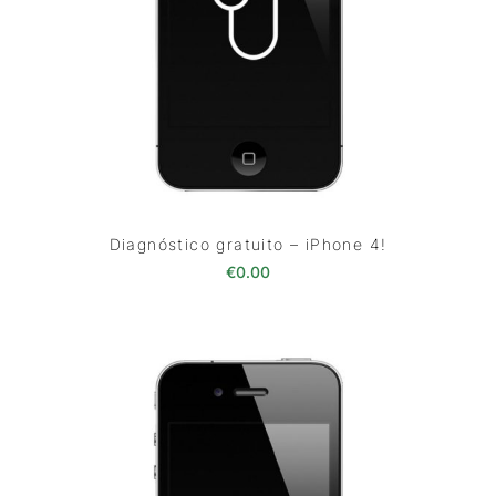
Diagnóstico gratuito – iPhone 4!
€
0.00