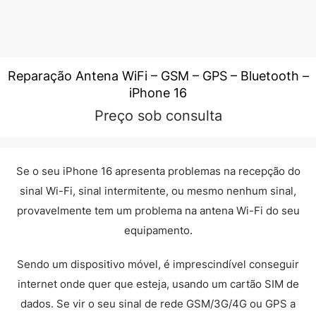
Reparação Antena WiFi – GSM – GPS – Bluetooth –
iPhone 16
Preço sob consulta
Se o seu iPhone 16 apresenta problemas na recepção do
sinal Wi-Fi, sinal intermitente, ou mesmo nenhum sinal,
provavelmente tem um problema na antena Wi-Fi do seu
equipamento.
Sendo um dispositivo móvel, é imprescindível conseguir
internet onde quer que esteja, usando um cartão SIM de
dados. Se vir o seu sinal de rede GSM/3G/4G ou GPS a