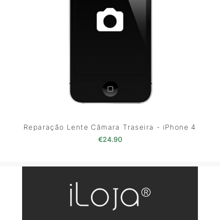
Reparação Lente Câmara Traseira - iPhone 4
€
24.90