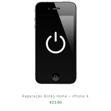
Reparação Botão Home – iPhone 4
€
23.90