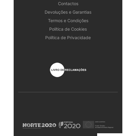
Contactos
Devoluções e Garantias
Termos e Condições
Política de Cookies
Política de Privacidade