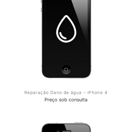
Reparação Dano de água – iPhone 4
Preço sob consulta