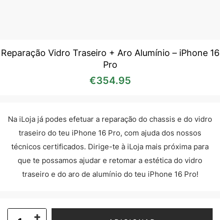
Reparação Vidro Traseiro + Aro Alumínio – iPhone 16
Pro
€
354.95
Na iLoja já podes efetuar a reparação do chassis e do vidro
traseiro do teu iPhone 16 Pro, com ajuda dos nossos
técnicos certificados. Dirige-te à iLoja mais próxima para
que te possamos ajudar e retomar a estética do vidro
traseiro e do aro de alumínio do teu iPhone 16 Pro!