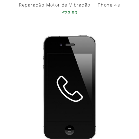
Reparação Motor de Vibração – iPhone 4s
€
23.90