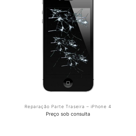
Reparação Parte Traseira – iPhone 4
Preço sob consulta