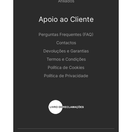
Afiliados
Apoio ao Cliente
Perguntas Frequentes (FAQ)
Contactos
Devoluções e Garantias
Termos e Condições
Política de Cookies
Política de Privacidade