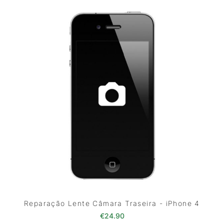
Reparação Lente Câmara Traseira - iPhone 4
€
24.90