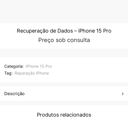
Recuperação de Dados – iPhone 15 Pro
Preço sob consulta
Categoria:
IPhone 15 Pro
Tag:
Reparação IPhone
Descrição
Produtos relacionados