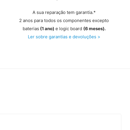
A sua reparação tem garantia.*
2 anos para todos os componentes excepto
baterias
(1 ano)
e logic board
(6 meses).
Ler sobre garantias e devoluções >