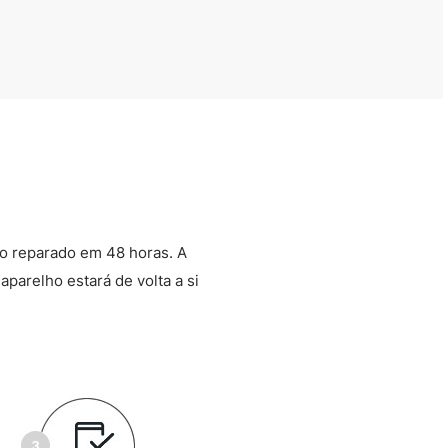
o reparado em 48 horas. A
aparelho estará de volta a si