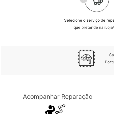
Selecione o serviço de rep
que pretende na iLoja
Sa
Port
Acompanhar Reparação