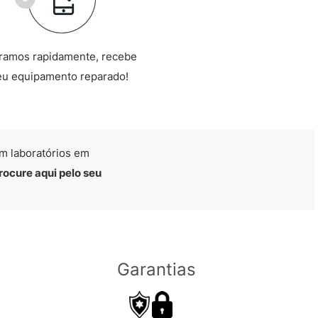
ramos rapidamente, recebe
eu equipamento reparado!
m laboratórios em
rocure aqui pelo seu
Garantias