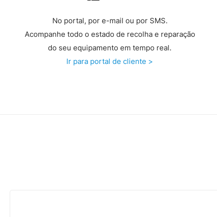
No portal, por e-mail ou por SMS.
Acompanhe todo o estado de recolha e reparação
do seu equipamento em tempo real.
Ir para portal de cliente >