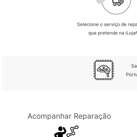
Selecione o serviço de rep
que pretende na iLoja
Sa
Port
Acompanhar Reparação