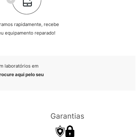
ramos rapidamente, recebe
eu equipamento reparado!
m laboratórios em
rocure aqui pelo seu
Garantias