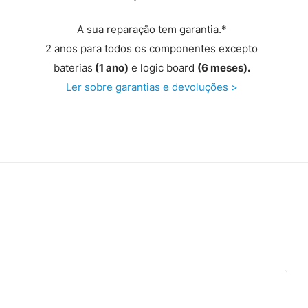
A sua reparação tem garantia.*
2 anos para todos os componentes excepto
baterias
(1 ano)
e logic board
(6 meses).
Ler sobre garantias e devoluções >