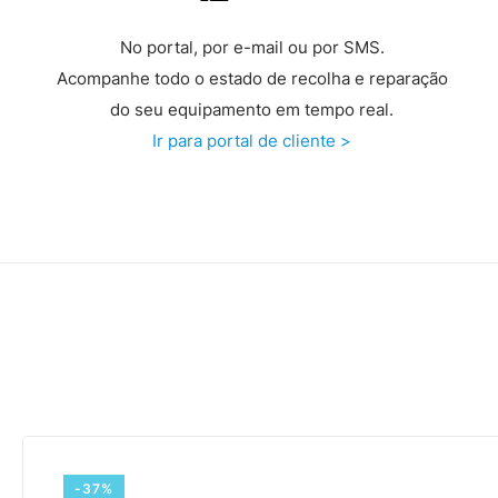
No portal, por e-mail ou por SMS.
Acompanhe todo o estado de recolha e reparação
do seu equipamento em tempo real.
Ir para portal de cliente >
-37%