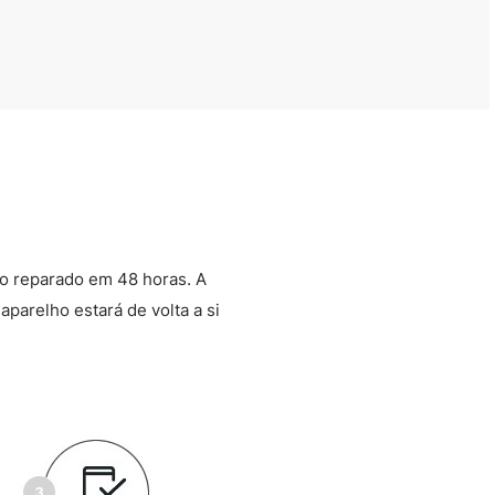
o reparado em 48 horas. A
aparelho estará de volta a si