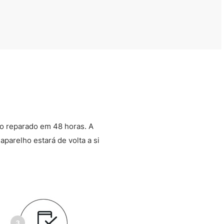
o reparado em 48 horas. A
aparelho estará de volta a si