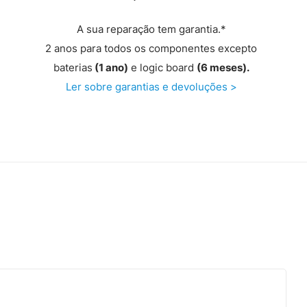
A sua reparação tem garantia.*
2 anos para todos os componentes excepto
baterias
(1 ano)
e logic board
(6 meses).
Ler sobre garantias e devoluções >