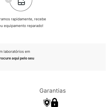
ramos rapidamente, recebe
eu equipamento reparado!
m laboratórios em
rocure aqui pelo seu
Garantias