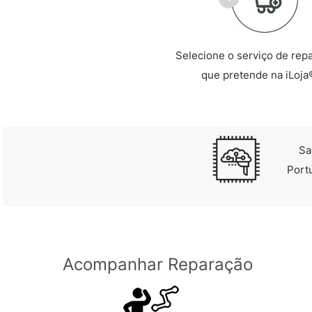
Selecione o serviço de rep
que pretende na iLoja
Sa
Port
Acompanhar Reparação