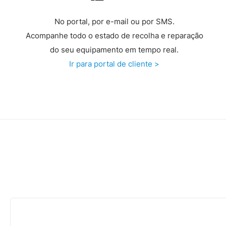
No portal, por e-mail ou por SMS.
Acompanhe todo o estado de recolha e reparação
do seu equipamento em tempo real.
Ir para portal de cliente >