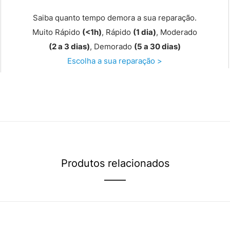
Saiba quanto tempo demora a sua reparação.
Muito Rápido
(<1h)
, Rápido
(1 dia)
, Moderado
(2 a 3 dias)
, Demorado
(5 a 30 dias)
Escolha a sua reparação >
Produtos relacionados