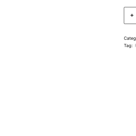
Categ
Tag: