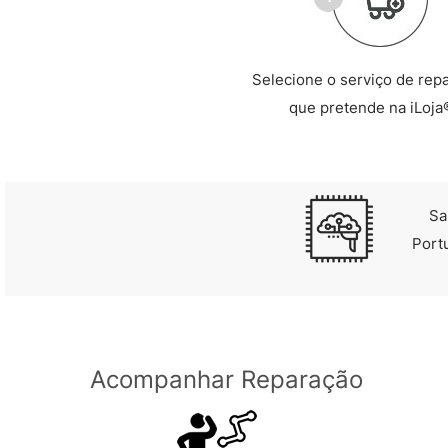
Selecione o serviço de rep
que pretende na iLoja
Sa
Port
Acompanhar Reparação