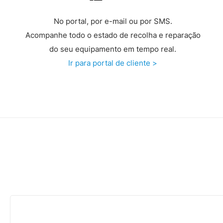
No portal, por e-mail ou por SMS.
Acompanhe todo o estado de recolha e reparação
do seu equipamento em tempo real.
Ir para portal de cliente >