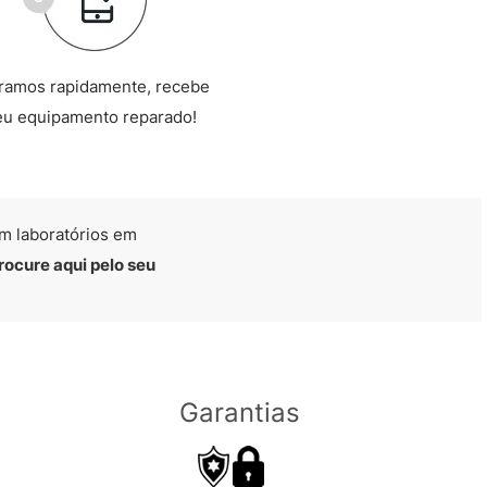
ramos rapidamente, recebe
eu equipamento reparado!
m laboratórios em
rocure aqui pelo seu
Garantias