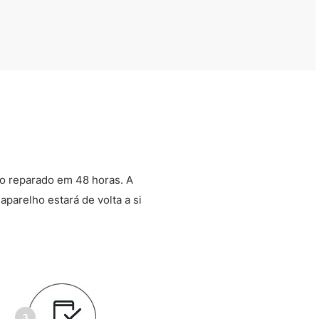
o reparado em 48 horas. A
aparelho estará de volta a si