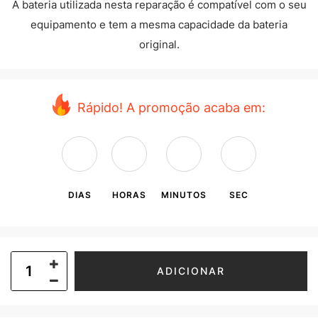
A bateria utilizada nesta reparação é compatível com o seu
equipamento e tem a mesma capacidade da bateria
original.
Rápido! A promoção acaba em:
DIAS
HORAS
MINUTOS
SEC
ADICIONAR