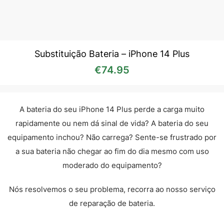
Substituição Bateria – iPhone 14 Plus
€
74.95
A bateria do seu iPhone 14 Plus perde a carga muito
rapidamente ou nem dá sinal de vida? A bateria do seu
equipamento inchou? Não carrega? Sente-se frustrado por
a sua bateria não chegar ao fim do dia mesmo com uso
moderado do equipamento?
Nós resolvemos o seu problema, recorra ao nosso serviço
de reparação de bateria.